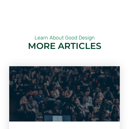
Learn About Good Design
MORE ARTICLES