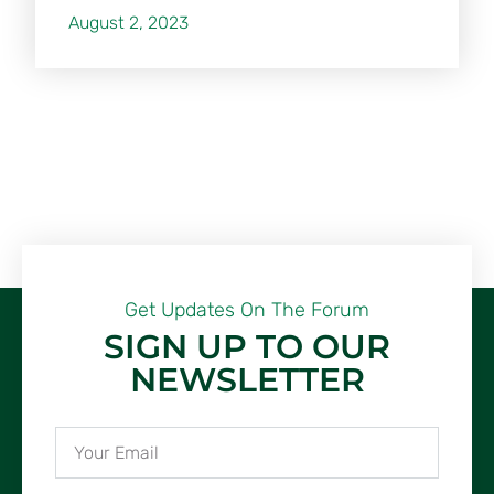
August 2, 2023
Get Updates On The Forum
SIGN UP TO OUR
NEWSLETTER