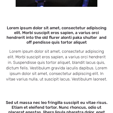
Lorem ipsum dolor sit amet, consectetur adipiscing
elit. Morbi suscipit eros sapien, a varius orci
hendrerit into the old flurer alonti paka shulter and
off pendisse quis tortor aliquet
Lorem ipsum dolor sit amet, consectetur adipiscing
elit. Morbi suscipit eros sapien, a varius orci hendrerit
in. Suspendisse quis tortor aliquet, blandit lacus quis,
dictum felis. Vestibulum gravida iaculis dapibus. Lorem
ipsum dolor sit amet, consectetur adipiscing elit. In
vitae varius nulla, ut suscipit lacus. Vestibulum laoreet.
Sed ut massa nec leo fringilla suscipit eu vitae risus.
Etiam et eleifend tortor. Nunc rhoncus, odio ut
placerat egestas, libero ligula pharetra dolor, eget