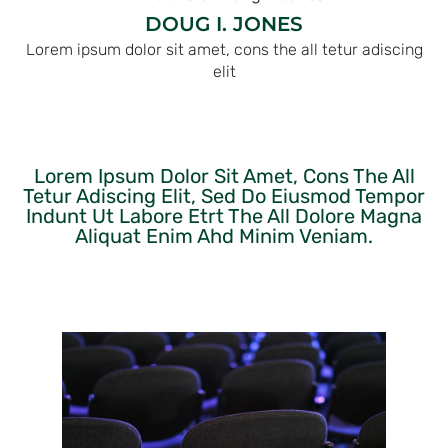
DOUG I. JONES
Lorem ipsum dolor sit amet, cons the all tetur adiscing
elit
Lorem Ipsum Dolor Sit Amet, Cons The All
Tetur Adiscing Elit, Sed Do Eiusmod Tempor
Indunt Ut Labore Etrt The All Dolore Magna
Aliquat Enim Ahd Minim Veniam.