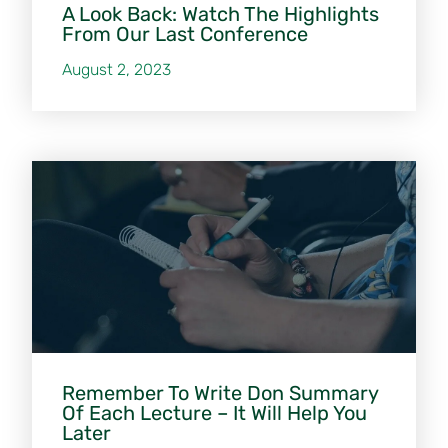
A Look Back: Watch The Highlights
From Our Last Conference
August 2, 2023
Remember To Write Don Summary
Of Each Lecture – It Will Help You
Later