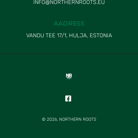
INFO@NORTHERNROOTS.EU
AADRESS
VANDU TEE 17/1, HULJA, ESTONIA
© 2026, NORTHERN ROOTS